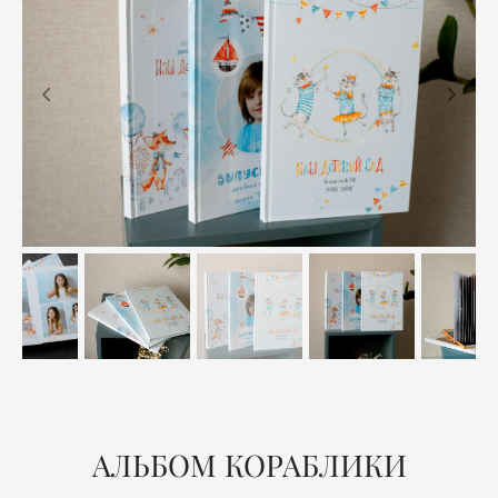
АЛЬБОМ КОРАБЛИКИ