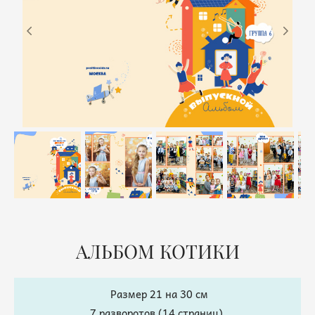
АЛЬБОМ КОТИКИ
Размер 21 на 30 см
7 разворотов (14 страниц)