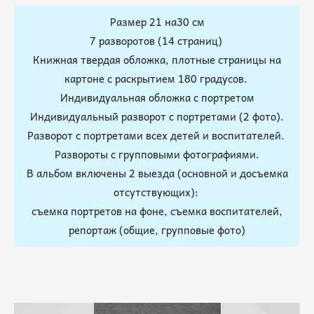
Размер 21 на30 см
7 разворотов (14 страниц)
Книжная твердая обложка, плотные страницы на
картоне с раскрытием 180 градусов.
Индивидуальная обложка с портретом
Индивидуальный разворот с портретами (2 фото).
Разворот с портретами всех детей и воспитателей.
Развороты с групповыми фотографиями.
В альбом включены 2 выезда (основной и досъемка
отсутствующих):
съемка портретов на фоне, съемка воспитателей,
репортаж (общие, групповые фото)