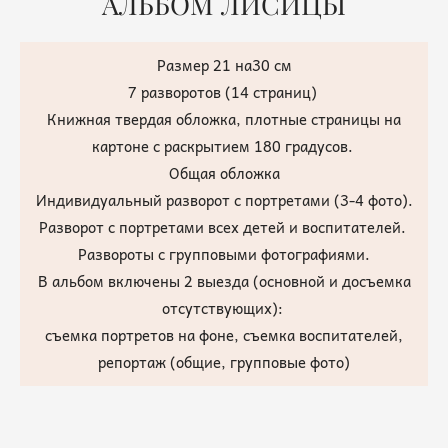
АЛЬБОМ ЛИСИЦЫ
Размер 21 на30 см
7 разворотов (14 страниц)
Книжная твердая обложка, плотные страницы на
картоне с раскрытием 180 градусов.
Общая обложка
Индивидуальный разворот с портретами (3-4 фото).
Разворот с портретами всех детей и воспитателей.
Развороты с групповыми фотографиями.
В альбом включены 2 выезда (основной и досъемка
отсутствующих):
съемка портретов на фоне, съемка воспитателей,
репортаж (общие, групповые фото)