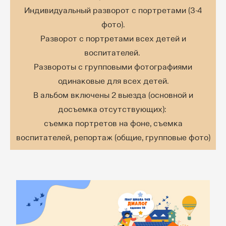
Индивидуальный разворот с портретами (3-4
фото).
Разворот с портретами всех детей и
воспитателей.
Развороты с групповыми фотографиями
одинаковые для всех детей.
В альбом включены 2 выезда (основной и
досъемка отсутствующих):
съемка портретов на фоне, съемка
воспитателей, репортаж (общие, групповые фото)