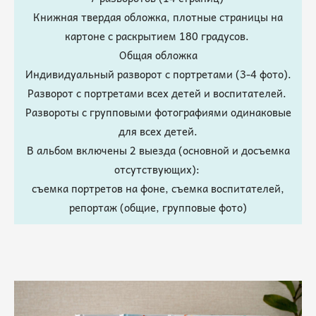
Книжная твердая обложка, плотные страницы на
картоне с раскрытием 180 градусов.
Общая обложка
Индивидуальный разворот с портретами (3-4 фото).
Разворот с портретами всех детей и воспитателей.
Развороты с групповыми фотографиями одинаковые
для всех детей.
В альбом включены 2 выезда (основной и досъемка
отсутствующих):
съемка портретов на фоне, съемка воспитателей,
репортаж (общие, групповые фото)